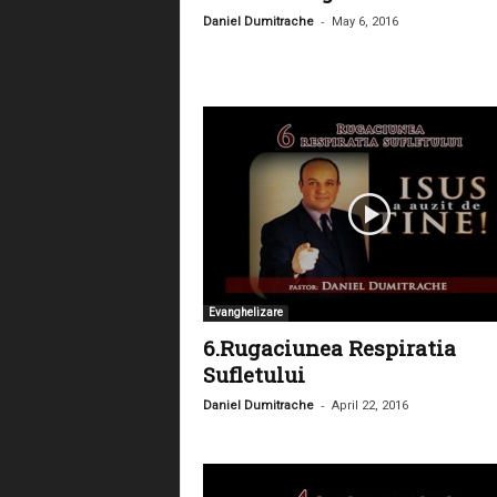
-
Daniel Dumitrache
May 6, 2016
Evanghelizare
6.Rugaciunea Respiratia
Sufletului
-
Daniel Dumitrache
April 22, 2016