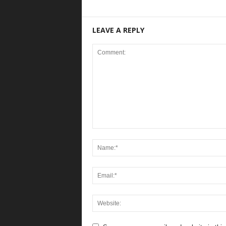
LEAVE A REPLY