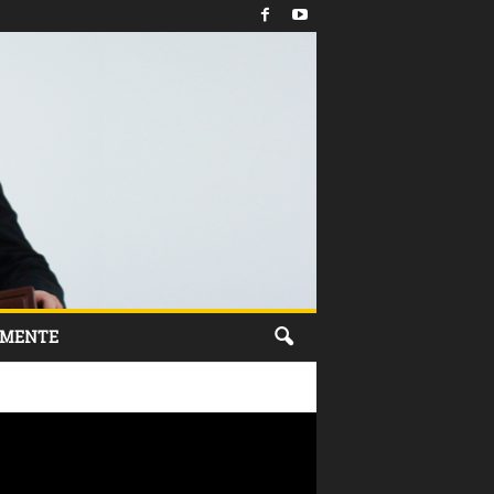
IMENTE