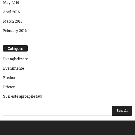
May 2016
April 2016
March 2016
February 2016
Categorii
Evanghelizare
Evenimente
Predici
Prieteni
Si el este aproapele tau!