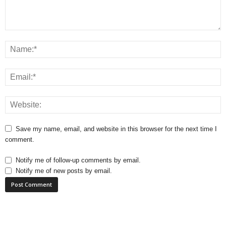
Save my name, email, and website in this browser for the next time I
comment.
Notify me of follow-up comments by email.
Notify me of new posts by email.